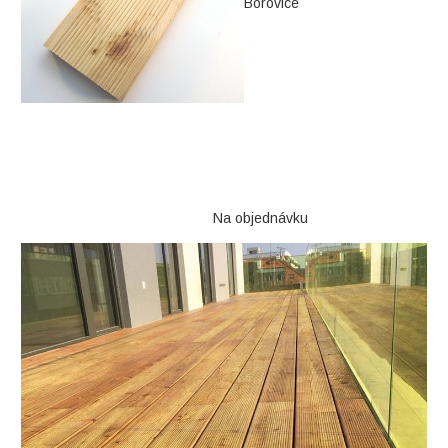
Borovice
Na objednávku