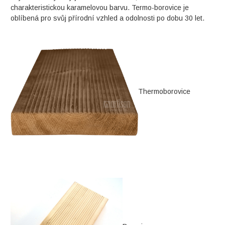
charakteristickou karamelovou barvu. Termo-borovice je
oblíbená pro svůj přírodní vzhled a odolnosti po dobu 30 let.
Thermoborovice