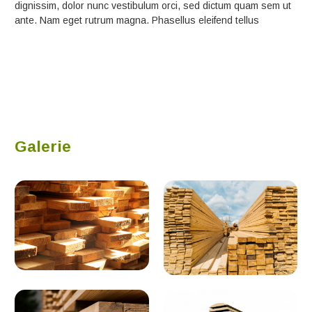
dignissim, dolor nunc vestibulum orci, sed dictum quam sem ut
ante. Nam eget rutrum magna. Phasellus eleifend tellus
Galerie