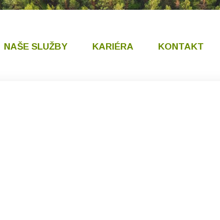
NAŠE SLUŽBY
KARIÉRA
KONTAKT