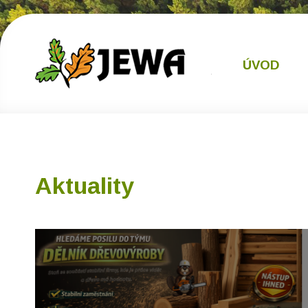
ÚVOD
Aktuality