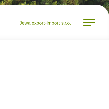
Jewa export-import s.r.o.